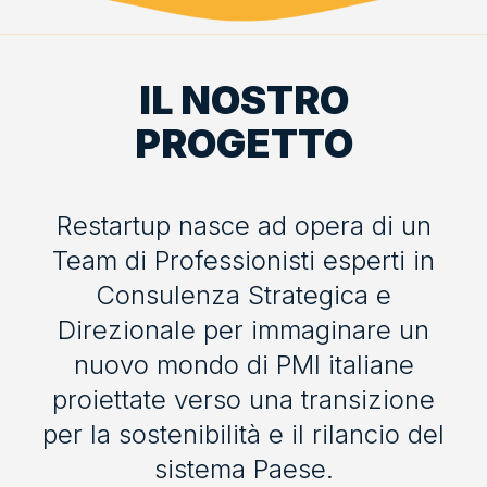
IL NOSTRO
PROGETTO
Restartup nasce ad opera di un
Team di Professionisti esperti in
Consulenza Strategica e
Direzionale per immaginare un
nuovo mondo di PMI italiane
proiettate verso una transizione
per la sostenibilità e il rilancio del
sistema Paese.