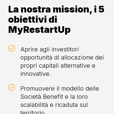
La nostra mission, i 5
obiettivi di
MyRestartUp
Aprire agli investitori
opportunità di allocazione dei
propri capitali alternative e
innovative.
Promuovere il modello delle
Società Benefit e la loro
scalabilità e ricaduta sul
territorio.