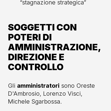
“stagnazione strategica”
SOGGETTI CON
POTERI DI
AMMINISTRAZIONE,
DIREZIONE E
CONTROLLO
Gli
amministratori
sono Oreste
D'Ambrosio, Lorenzo Visci,
Michele Sgarbossa.