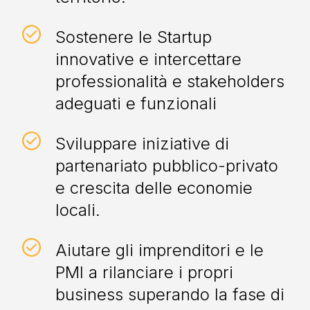
Sostenere le Startup
innovative e intercettare
professionalità e stakeholders
adeguati e funzionali
Sviluppare iniziative di
partenariato pubblico-privato
e crescita delle economie
locali.
Aiutare gli imprenditori e le
PMI a rilanciare i propri
business superando la fase di