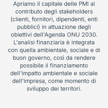
Apriamo il capitale delle PMI al
contributo degli stakeholders
(clienti, fornitori, dipendenti, enti
pubblici) in attuazione degli
obiettivi dell'Agenda ONU 2030.
L'analisi finanziaria è integrata
con quella ambientale, sociale e di
buon governo, così da rendere
possibile il finanziamento
dell'impatto ambientale e sociale
dell'impresa, come momento di
sviluppo dei territori.