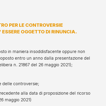
ITRO PER LE CONTROVERSIE
' ESSERE OGGETTO DI RINUNCIA.
isposto in maniera insoddisfacente oppure non
 proposto entro un anno dalla presentazione del
libera n. 21867 del 26 maggio 2021);
e delle controversie;
recedente alla data di proposizione del ricorso
 26 maggio 2021)