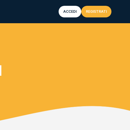
ACCEDI
REGISTRATI
I