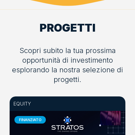
PROGETTI
Scopri subito la tua prossima
opportunità di investimento
esplorando la nostra selezione di
progetti.
EQUITY
FINANZIATO